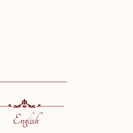
English